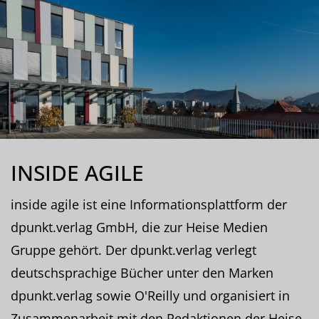
INSIDE AGILE
inside agile ist eine Informationsplattform der
dpunkt.verlag GmbH, die zur Heise Medien
Gruppe gehört. Der dpunkt.verlag verlegt
deutschsprachige Bücher unter den Marken
dpunkt.verlag sowie O'Reilly und organisiert in
Zusammenarbeit mit den Redaktionen der Heise