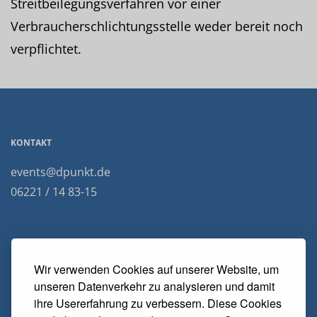
Streitbeilegungsverfahren vor einer
Verbraucherschlichtungsstelle weder bereit noch
verpflichtet.
KONTAKT
events@dpunkt.de
06221 / 14 83-15
RECHTLICHES
Wir verwenden Cookies auf unserer Website, um
» Impressum & Bildnachweise
unseren Datenverkehr zu analysieren und damit
» AGB Veranstaltungen
ihre Usererfahrung zu verbessern. Diese Cookies