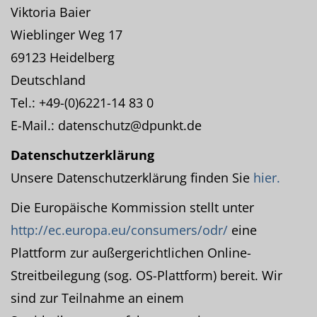
Viktoria Baier
Wieblinger Weg 17
69123 Heidelberg
Deutschland
Tel.: +49-(0)6221-14 83 0
E-Mail.: datenschutz@dpunkt.de
Datenschutzerklärung
Unsere Datenschutzerklärung finden Sie
hier.
Die Europäische Kommission stellt unter
http://ec.europa.eu/consumers/odr/
eine
Plattform zur außergerichtlichen Online-
Streitbeilegung (sog. OS-Plattform) bereit. Wir
sind zur Teilnahme an einem