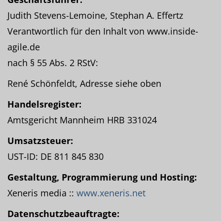
Judith Stevens-Lemoine, Stephan A. Effertz
Verantwortlich für den Inhalt von www.inside-
agile.de
nach § 55 Abs. 2 RStV:
René Schönfeldt, Adresse siehe oben
Handelsregister:
Amtsgericht Mannheim HRB 331024
Umsatzsteuer:
UST-ID: DE 811 845 830
Gestaltung, Programmierung und Hosting:
Xeneris media ::
www.xeneris.net
Datenschutzbeauftragte: