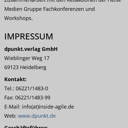
Medien Gruppe Fachkonferenzen und
Workshops.
IMPRESSUM
dpunkt.verlag GmbH
Wieblinger Weg 17
69123 Heidelberg
Kontakt:
Tel.: 06221/1483-0
Fax: 06221/1483-99
E-Mail: info(at)inside-agile.de
Web:
www.dpunkt.de
Geschäftsführer: